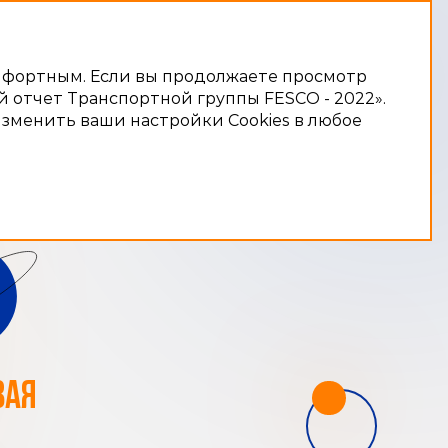
омфортным. Если вы продолжаете просмотр
ой отчет Транспортной группы FESCO - 2022».
изменить ваши настройки Cookies в любое
ВАЯ