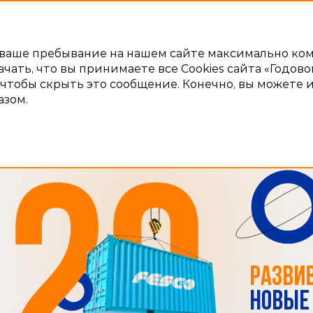
ть ваше пребывание на нашем сайте максимально к
ачать, что вы принимаете все Cookies сайта «Годов
чтобы скрыть это сообщение. Конечно, вы можете 
азом.
РАЗВИ
НОВЫЕ