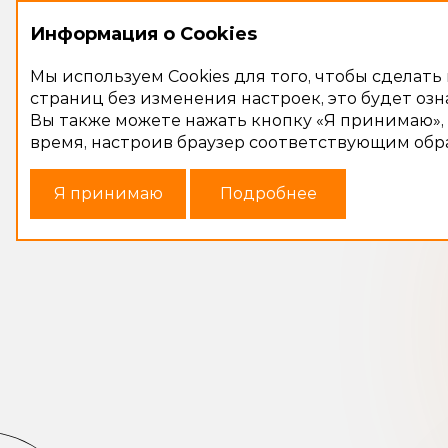
Информация о Cookies
Мы используем Cookies для того, чтобы сдела
страниц без изменения настроек, это будет озн
Вы также можете нажать кнопку «Я принимаю», 
время, настроив браузер соответствующим обр
Я принимаю
Подробнее